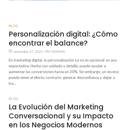
BLOG
Personalización digital: ¿Cómo
encontrar el balance?
No Comments
noviembre 27, 2025
/
En marketing digital, la personalización ya no es opcional: es una
expectativa. Hecha con cuidado y detalle, puede ayudar a
aumentar las conversiones hasta un 20%. Sin embargo, un exceso
puede tener el efecto contrario: generar desconfianza y alejar a
los...
BLOG
La Evolución del Marketing
Conversacional y su Impacto
en los Negocios Modernos