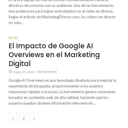
efectivas de conectar con su audiencia. Una de las herramientas
más poderosas para lograr este objetivo es el video en directo.
Según el artículo de MarketingDirecto.com, los videos en directo
no solo...
BLOG
El Impacto de Google AI
Overviews en el Marketing
Digital
No Comments
mayo 21, 2024
/
Google AI Overviews es una tecnología diseñada para mejorar la
experiencia de búsqueda, proporcionando a los usuarios
respuestas rápidas y precisas. La herramienta genera resúmenes
basados en contenido web de alta calidad, haciendo que los
usuarios puedan obtener información relevante sin...
1
2