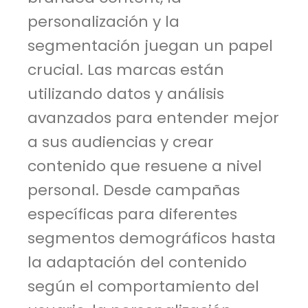
personalización y la
segmentación juegan un papel
crucial. Las marcas están
utilizando datos y análisis
avanzados para entender mejor
a sus audiencias y crear
contenido que resuene a nivel
personal. Desde campañas
específicas para diferentes
segmentos demográficos hasta
la adaptación del contenido
según el comportamiento del