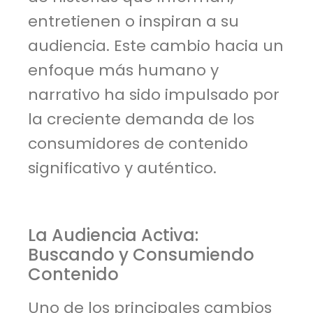
entretienen o inspiran a su
audiencia. Este cambio hacia un
enfoque más humano y
narrativo ha sido impulsado por
la creciente demanda de los
consumidores de contenido
significativo y auténtico.
La Audiencia Activa:
Buscando y Consumiendo
Contenido
Uno de los principales cambios