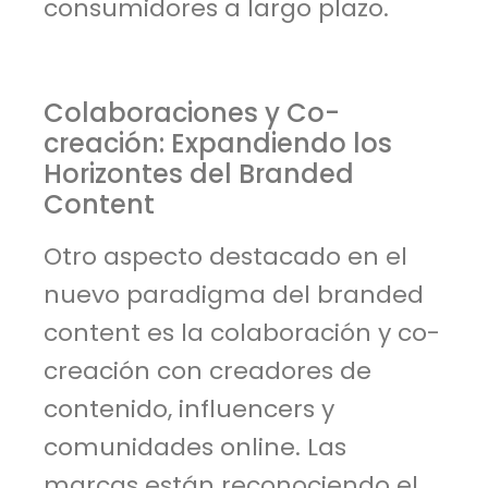
consumidores a largo plazo.
Colaboraciones y Co-
creación: Expandiendo los
Horizontes del Branded
Content
Otro aspecto destacado en el
nuevo paradigma del branded
content es la colaboración y co-
creación con creadores de
contenido, influencers y
comunidades online. Las
marcas están reconociendo el