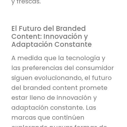
y frescas.
El Futuro del Branded
Content: Innovación y
Adaptación Constante
A medida que la tecnología y
las preferencias del consumidor
siguen evolucionando, el futuro
del branded content promete
estar lleno de innovación y
adaptación constante. Las
marcas que continúen