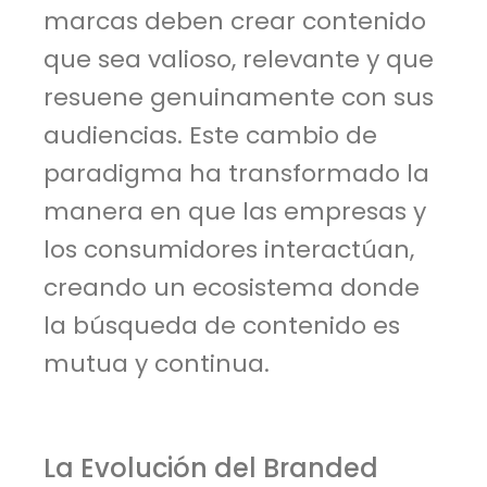
marcas deben crear contenido
que sea valioso, relevante y que
resuene genuinamente con sus
audiencias. Este cambio de
paradigma ha transformado la
manera en que las empresas y
los consumidores interactúan,
creando un ecosistema donde
la búsqueda de contenido es
mutua y continua.
La Evolución del Branded