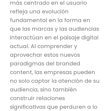
más centrado en el usuario
refleja una evolución
fundamental en la forma en
que las marcas y las audiencias
interactúan en el paisaje digital
actual. Al comprender y
aprovechar estos nuevos
paradigmas del branded
content, las empresas pueden
no solo captar la atención de su
audiencia, sino también
construir relaciones
significativas que perduren a lo