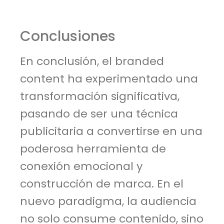
Conclusiones
En conclusión, el branded
content ha experimentado una
transformación significativa,
pasando de ser una técnica
publicitaria a convertirse en una
poderosa herramienta de
conexión emocional y
construcción de marca. En el
nuevo paradigma, la audiencia
no solo consume contenido, sino