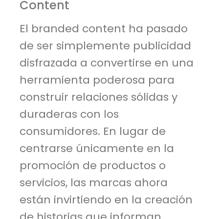
Content
El branded content ha pasado
de ser simplemente publicidad
disfrazada a convertirse en una
herramienta poderosa para
construir relaciones sólidas y
duraderas con los
consumidores. En lugar de
centrarse únicamente en la
promoción de productos o
servicios, las marcas ahora
están invirtiendo en la creación
de historias que informan,