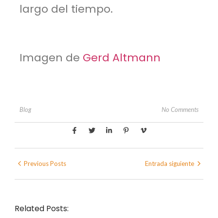
largo del tiempo.
Imagen de
Gerd Altmann
No Comments
Blog
Previous Posts
Entrada siguiente
Related Posts: