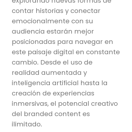
explorando nuevas formas de
contar historias y conectar
emocionalmente con su
audiencia estarán mejor
posicionadas para navegar en
este paisaje digital en constante
cambio. Desde el uso de
realidad aumentada y
inteligencia artificial hasta la
creación de experiencias
inmersivas, el potencial creativo
del branded content es
ilimitado.