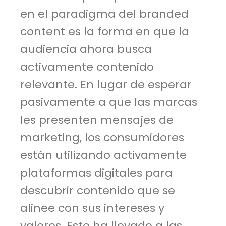
en el paradigma del branded
content es la forma en que la
audiencia ahora busca
activamente contenido
relevante. En lugar de esperar
pasivamente a que las marcas
les presenten mensajes de
marketing, los consumidores
están utilizando activamente
plataformas digitales para
descubrir contenido que se
alinee con sus intereses y
valores. Esto ha llevado a las