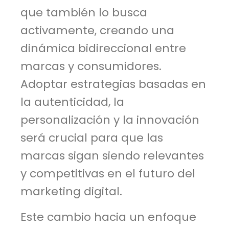
que también lo busca
activamente, creando una
dinámica bidireccional entre
marcas y consumidores.
Adoptar estrategias basadas en
la autenticidad, la
personalización y la innovación
será crucial para que las
marcas sigan siendo relevantes
y competitivas en el futuro del
marketing digital.
Este cambio hacia un enfoque