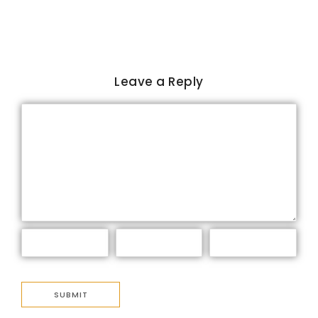
Leave a Reply