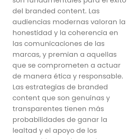
son fundamentales para el éxito
del branded content. Las
audiencias modernas valoran la
honestidad y la coherencia en
las comunicaciones de las
marcas, y premian a aquellas
que se comprometen a actuar
de manera ética y responsable.
Las estrategias de branded
content que son genuinas y
transparentes tienen más
probabilidades de ganar la
lealtad y el apoyo de los