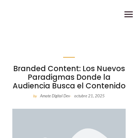
Branded Content: Los Nuevos
Paradigmas Donde la
Audiencia Busca el Contenido
Amate Digital Dev
octubre 21, 2025
by
-