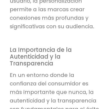
usuario, la personalización
permite a las marcas crear
conexiones más profundas y
significativas con su audiencia.
La Importancia de la
Autenticidad y la
Transparencia
En un entorno donde la
confianza del consumidor es
más importante que nunca, la
autenticidad y la transparencia