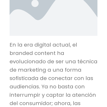
En la era digital actual, el
branded content ha
evolucionado de ser una técnica
de marketing a una forma
sofisticada de conectar con las
audiencias. Ya no basta con
interrumpir y captar la atención
del consumidor; ahora, las