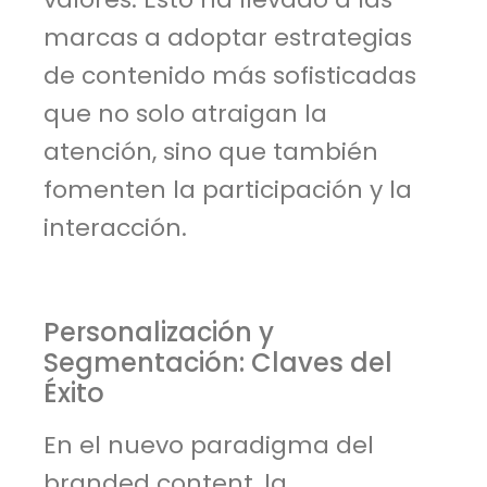
marcas a adoptar estrategias
de contenido más sofisticadas
que no solo atraigan la
atención, sino que también
fomenten la participación y la
interacción.
Personalización y
Segmentación: Claves del
Éxito
En el nuevo paradigma del
branded content, la