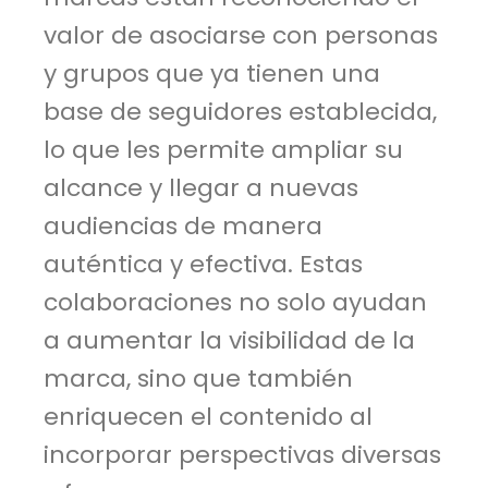
valor de asociarse con personas
y grupos que ya tienen una
base de seguidores establecida,
lo que les permite ampliar su
alcance y llegar a nuevas
audiencias de manera
auténtica y efectiva. Estas
colaboraciones no solo ayudan
a aumentar la visibilidad de la
marca, sino que también
enriquecen el contenido al
incorporar perspectivas diversas