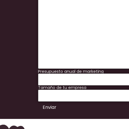
Presupuesto anual de marketing
Tamaño de tu empresa